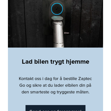
Lad bilen trygt hjemme
Kontakt oss i dag for å bestille Zaptec
Go og sikre at du lader elbilen din på
den smarteste og tryggeste måten.