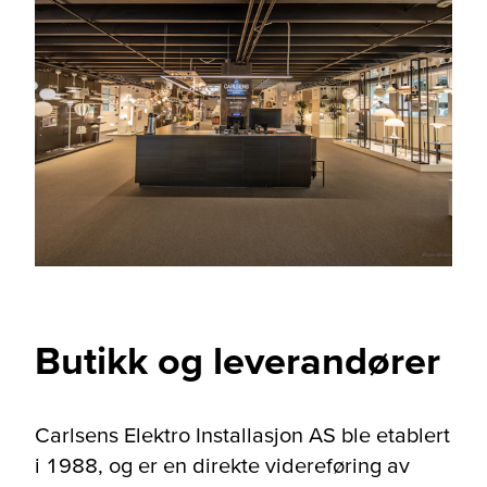
Butikk og leverandører
Carlsens Elektro Installasjon AS ble etablert
i 1988, og er en direkte videreføring av