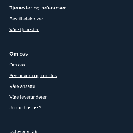
Tjenester og referanser
Bestill elektriker
Våre tjenester
Om oss
Om oss
Personvern og cookies
Våre ansatte
Våre leverandører
Jobbe hos oss?
Daleveien 29